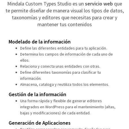
Mindala Custom Types Studio es un
servicio web
que
te permite diseñar de manera visual los tipos de datos,
taxonomías y editores que necesitas para crear y
mantener tus contenidos
Modelado de la información
Define las diferentes entidades para tu aplicación.
Determina los campos de información de cada uno de
ellos.
Relaciona y conecta unas entidades con otras.
Define diferentes taxonomías para clasificar tu
información.
Almacena, cataloga y reutiliza todos los elementos.
Gestión de la información
Una forma rápida y flexible de generar editores
integrados en WordPress para el mantenimiento (altas,
bajas y modificaciones) de cada entidad.
Generación de Aplicaciones