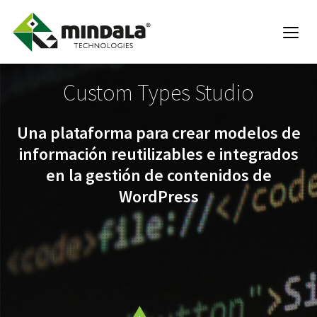
Custom Types Studio
Una plataforma para crear modelos de
información reutilizables e integrados
en la gestión de contenidos de
WordPress