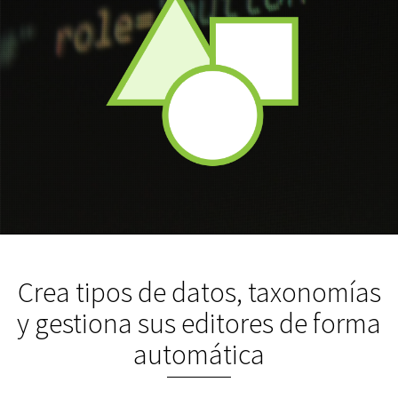
Crea tipos de datos, taxonomías
y gestiona sus editores de forma
automática