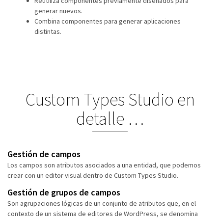
Reutiliza componentes previamente diseñados para
generar nuevos.
Combina componentes para generar aplicaciones
distintas.
Custom Types Studio en
detalle …
Gestión de campos
Los campos son atributos asociados a una entidad, que podemos
crear con un editor visual dentro de Custom Types Studio.
Gestión de grupos de campos
Son agrupaciones lógicas de un conjunto de atributos que, en el
contexto de un sistema de editores de WordPress, se denomina