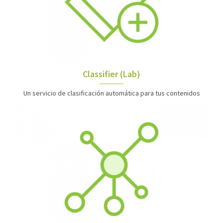
Classifier (Lab)
Un servicio de clasificación automática para tus contenidos