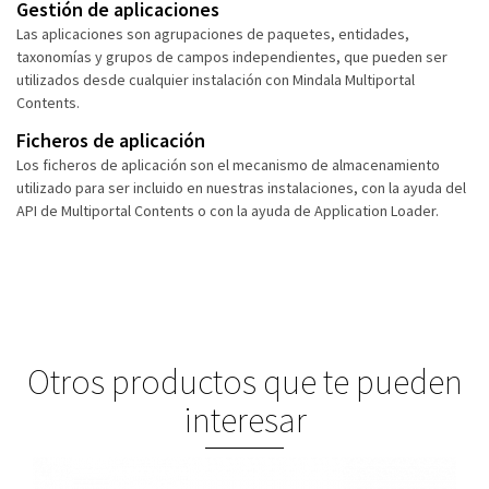
Gestión de aplicaciones
Las aplicaciones son agrupaciones de paquetes, entidades,
taxonomías y grupos de campos independientes, que pueden ser
utilizados desde cualquier instalación con Mindala Multiportal
Contents.
Ficheros de aplicación
Los ficheros de aplicación son el mecanismo de almacenamiento
utilizado para ser incluido en nuestras instalaciones, con la ayuda del
API de Multiportal Contents o con la ayuda de Application Loader.
Otros productos que te pueden
interesar