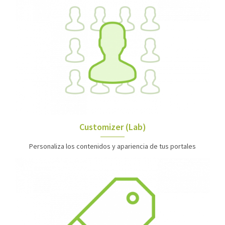
Customizer (Lab)
Personaliza los contenidos y apariencia de tus portales