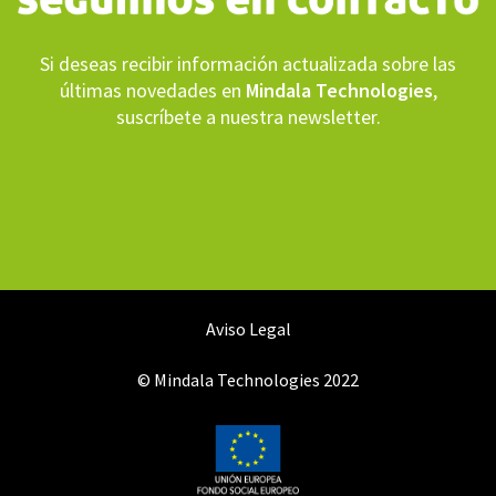
Si deseas recibir información actualizada sobre las
últimas novedades en
Mindala Technologies
,
suscríbete a nuestra newsletter.
Aviso Legal
© Mindala Technologies 2022