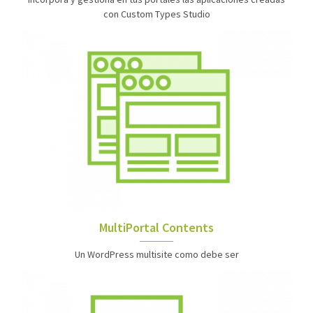
con Custom Types Studio
MultiPortal Contents
Un WordPress multisite como debe ser