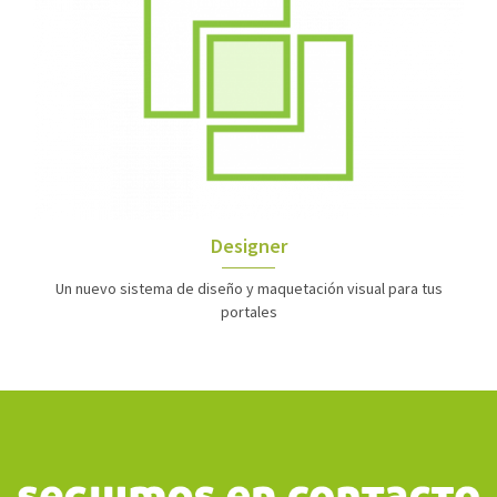
Designer
Un nuevo sistema de diseño y maquetación visual para tus
portales