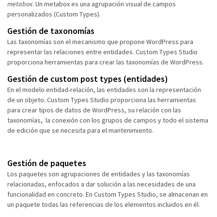
metabox
. Un metabox es una agrupación visual de campos
personalizados (Custom Types).
Gestión de taxonomías
Las taxonomías son el mecanismo que propone WordPress para
representar las relaciones entre entidades. Custom Types Studio
proporciona herramientas para crear las taxonomías de WordPress.
Gestión de custom post types (entidades)
En el modelo entidad-relación, las entidades son la representación
de un objeto. Custom Types Studio proporciona las herramientas
para crear tipos de datos de WordPress, su relación con las
taxonomías, la conexión con los grupos de campos y todo el sistema
de edición que se necesita para el mantenimiento.
Gestión de paquetes
Los paquetes son agrupaciones de entidades y las taxonomías
relacionadas, enfocados a dar solución a las necesidades de una
funcionalidad en concreto. En Custom Types Studio, se almacenan en
un paquete todas las referencias de los elementos incluidos en él.