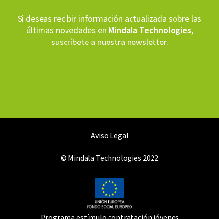
Si deseas recibir información actualizada sobre las
últimas novedades en
Mindala Technologies
,
suscríbete a nuestra newsletter.
Aviso Legal
© Mindala Technologies 2022
Programa estímulo contratación jóvenes