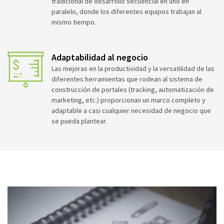
tradicional de desarrollo secuencial en uno en
paralelo, donde los diferentes equipos trabajan al
mismo tiempo.
Adaptabilidad al negocio
Las mejoras en la productividad y la versatilidad de las
diferentes herramientas que rodean al sistema de
construcción de portales (tracking, automatización de
marketing, etc.) proporcionan un marco completo y
adaptable a casi cualquier necesidad de negocio que
se pueda plantear.