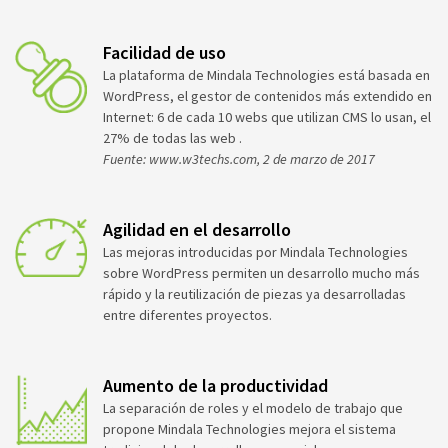
Facilidad de uso
La plataforma de Mindala Technologies está basada en
WordPress, el gestor de contenidos más extendido en
Internet: 6 de cada 10 webs que utilizan CMS lo usan, el
27% de todas las web .
Fuente: www.w3techs.com, 2 de marzo de 2017
Agilidad en el desarrollo
Las mejoras introducidas por Mindala Technologies
sobre WordPress permiten un desarrollo mucho más
rápido y la reutilización de piezas ya desarrolladas
entre diferentes proyectos.
Aumento de la productividad
La separación de roles y el modelo de trabajo que
propone Mindala Technologies mejora el sistema