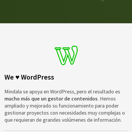
We ♥ WordPress
Mindala se apoya en WordPress, pero el resultado es
mucho más que un gestor de contenidos
. Hemos
ampliado y mejorado su funcionamiento para poder
gestionar proyectos con necesidades muy complejas o
que requieran de grandes volúmenes de información.