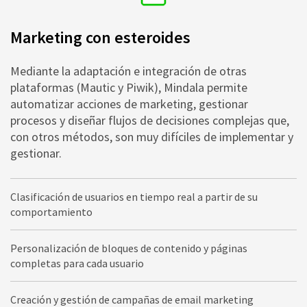
Marketing con esteroides
Mediante la adaptación e integración de otras
plataformas (Mautic y Piwik), Mindala permite
automatizar acciones de marketing, gestionar
procesos y diseñar flujos de decisiones complejas que,
con otros métodos, son muy difíciles de implementar y
gestionar.
Clasificación de usuarios en tiempo real a partir de su
comportamiento
Personalización de bloques de contenido y páginas
completas para cada usuario
Creación y gestión de campañas de email marketing