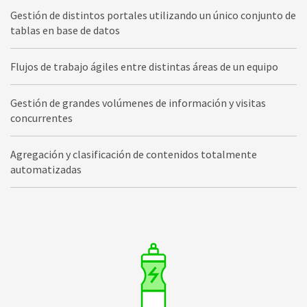
Gestión de distintos portales utilizando un único conjunto de
tablas en base de datos
Flujos de trabajo ágiles entre distintas áreas de un equipo
Gestión de grandes volúmenes de información y visitas
concurrentes
Agregación y clasificación de contenidos totalmente
automatizadas