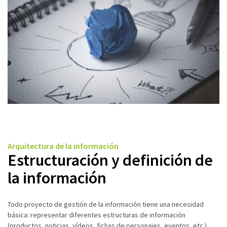
Arquitectura de la información
Estructuración y definición de
la información
Todo proyecto de gestión de la información tiene una necesidad
básica: representar diferentes estructuras de información
(productos, noticias, vídeos, fichas de personajes, eventos, etc.).