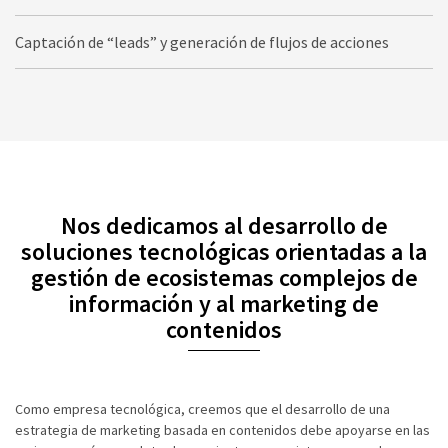
Captación de “leads” y generación de flujos de acciones
Nos dedicamos al desarrollo de
soluciones tecnológicas orientadas a la
gestión de ecosistemas complejos de
información y al marketing de
contenidos
Como empresa tecnológica, creemos que el desarrollo de una
estrategia de marketing basada en contenidos debe apoyarse en las