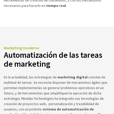
herramientas de creación de contenidos, y con los mecanismos
necesarios para hacerlo en
tiempo real
.
Marketing moderno
Automatización de las tareas
de marketing
En la actualidad, las estrategias de
marketing digital
constan de
multitud de tareas. Se necesita disponer de mecanismos ágiles que
permitan implementarlas sin generar problemas operativos en un
futuro, y de herramientas que simplifiquen la ejecución de dicha
estrategia. Mindala Technologies ha integrado sus tecnologías de
creación de proyectos web, personalización y trazabilidad de
usuarios, con un potente
sistema de automatización de