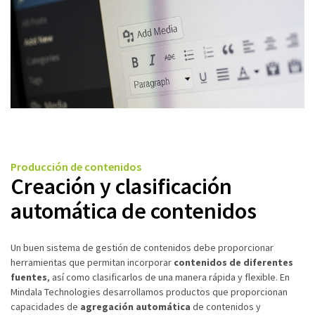
Producción de contenidos
Creación y clasificación
automática de contenidos
Un buen sistema de gestión de contenidos debe proporcionar
herramientas que permitan incorporar
contenidos de diferentes
fuentes
, así como clasificarlos de una manera rápida y flexible. En
Mindala Technologies desarrollamos productos que proporcionan
capacidades de
agregación automática
de contenidos y