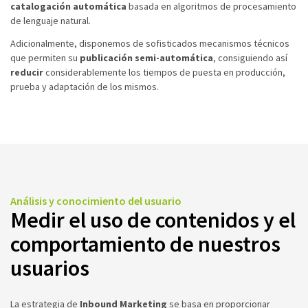
catalogación automática
basada en algoritmos de procesamiento
de lenguaje natural.
Adicionalmente, disponemos de sofisticados mecanismos técnicos
que permiten su
publicación semi-automática
, consiguiendo así
reducir
considerablemente los tiempos de puesta en producción,
prueba y adaptación de los mismos.
Análisis y conocimiento del usuario
Medir el uso de contenidos y el
comportamiento de nuestros
usuarios
La estrategia de
Inbound Marketing
se basa en proporcionar