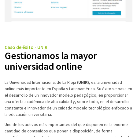
Caso de éxito - UNIR
Gestionamos la mayor
universidad online
La Universidad Internacional de La Rioja (
UNIR
), es la universidad
online más importante en España y Latinoamérica. Su éxito se basa en
el desarrollo de un innovador modelo pedagógico, en proporcionar
una oferta académica de alta calidad y, sobre todo, en el desarrollo
constante e innovador de un cuidado modelo tecnológico enfocado a
la educación universitaria.
Uno de los activos más importantes del que disponen es la enorme
cantidad de contenidos que ponen a disposición, de forma