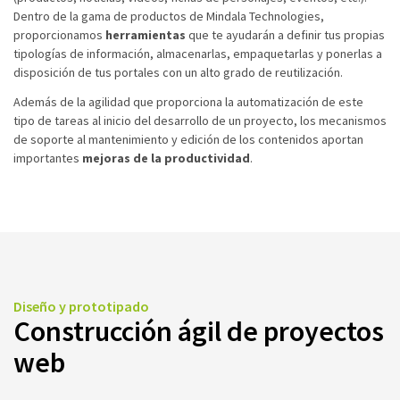
Dentro de la gama de productos de Mindala Technologies,
proporcionamos
herramientas
que te ayudarán a definir tus propias
tipologías de información, almacenarlas, empaquetarlas y ponerlas a
disposición de tus portales con un alto grado de reutilización.
Además de la agilidad que proporciona la automatización de este
tipo de tareas al inicio del desarrollo de un proyecto, los mecanismos
de soporte al mantenimiento y edición de los contenidos aportan
importantes
mejoras de la productividad
.
Diseño y prototipado
Construcción ágil de proyectos
web