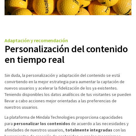
Adaptación y recomendación
Personalización del contenido
en tiempo real
Sin duda, la personalización y adaptación del contenido se está
convirtiendo en la mejor estrategia para aumentar la captación de
nuevos usuarios y acelerar la fidelización de los ya existentes.
Teniendo disponibles los datos analíticos de tus visitantes se pueden
llevar a cabo acciones mejor orientadas a las preferencias de
nuestros usuarios.
La plataforma de Mindala Technologies proporciona capacidades
para
personalizar los contenidos
de acuerdo a las necesidades y
afinidades de nuestros usuarios,
totalmente integradas
con las