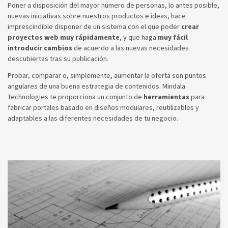
Poner a disposición del mayor número de personas, lo antes posible,
nuevas iniciativas sobre nuestros productos e ideas, hace
imprescindible disponer de un sistema con el que poder
crear
proyectos web muy rápidamente
, y que haga
muy fácil
introducir cambios
de acuerdo a las nuevas necesidades
descubiertas tras su publicación.
Probar, comparar o, simplemente, aumentar la oferta son puntos
angulares de una buena estrategia de contenidos. Mindala
Technologies te proporciona un conjunto de
herramientas
para
fabricar portales basado en diseños modulares, reutilizables y
adaptables a las diferentes necesidades de tu negocio.