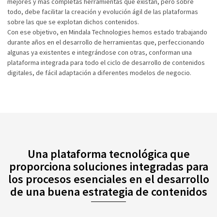
mejores y más completas herramientas que existan, pero sobre
todo, debe facilitar la creación y evolución ágil de las plataformas
sobre las que se explotan dichos contenidos.
Con ese objetivo, en Mindala Technologies hemos estado trabajando
durante años en el desarrollo de herramientas que, perfeccionando
algunas ya existentes e integrándose con otras, conforman una
plataforma integrada para todo el ciclo de desarrollo de contenidos
digitales, de fácil adaptación a diferentes modelos de negocio.
Una plataforma tecnológica que
proporciona soluciones integradas para
los procesos esenciales en el desarrollo
de una buena estrategia de contenidos