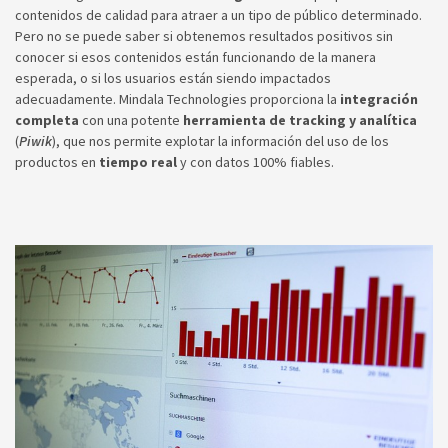
contenidos de calidad para atraer a un tipo de público determinado.
Pero no se puede saber si obtenemos resultados positivos sin
conocer si esos contenidos están funcionando de la manera
esperada, o si los usuarios están siendo impactados
adecuadamente. Mindala Technologies proporciona la
integración
completa
con una potente
herramienta de tracking y analítica
(
Piwik
), que nos permite explotar la información del uso de los
productos en
tiempo real
y con datos 100% fiables.