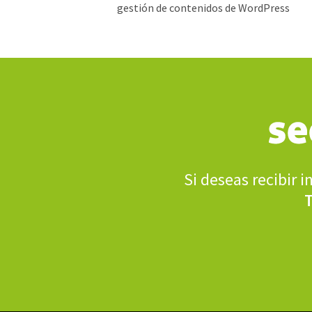
gestión de contenidos de WordPress
Si deseas recibir 