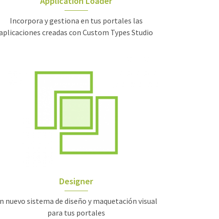
Application Loader
Incorpora y gestiona en tus portales las
aplicaciones creadas con Custom Types Studio
Designer
n nuevo sistema de diseño y maquetación visual
para tus portales