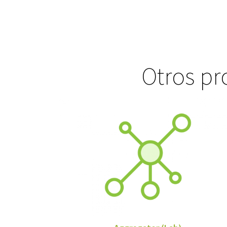
Otros pr