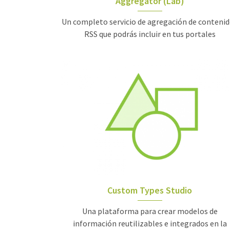
Aggregator (Lab)
Un completo servicio de agregación de conteni
RSS que podrás incluir en tus portales
Custom Types Studio
Una plataforma para crear modelos de
información reutilizables e integrados en la