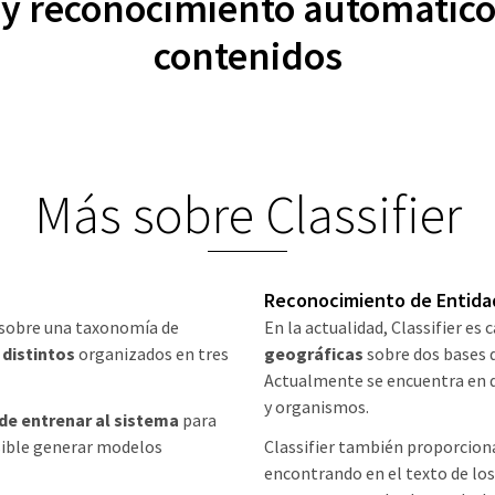
a y reconocimiento automático
contenidos
Más sobre Classifier
Reconocimiento de Entida
 sobre una taxonomía de
En la actualidad, Classifier es
 distintos
organizados en tres
geográficas
sobre dos bases 
Actualmente se encuentra en d
y organismos.
 de entrenar al sistema
para
sible generar modelos
Classifier también proporciona
encontrando en el texto de los