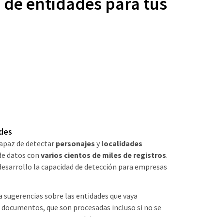
 de entidades para tus
des
 capaz de detectar
personajes
y
localidades
de datos con
varios cientos de miles de registros
.
esarrollo la capacidad de detección para empresas
 sugerencias sobre las entidades que vaya
 documentos, que son procesadas incluso si no se