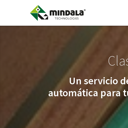
Clas
Un servicio d
automática para t