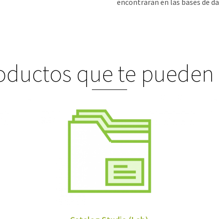
encontraran en las bases de d
oductos que te pueden 