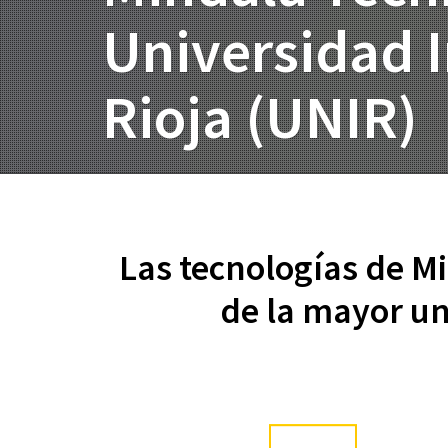
Universidad I
Rioja (UNIR)
Las tecnologías de M
de la mayor un