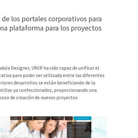
 de los portales corporativos para
una plataforma para los proyectos
dala Designer, UNIR ha sido capaz de unificar el
ativa para poder ser utilizada entre las diferentes
riores desarrollos se están beneficiando de la
antillas ya confeccionados, proporcionando una
oceso de creación de nuevos proyectos.