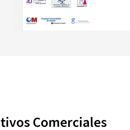
ativos Comerciales