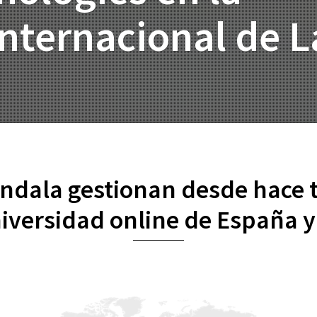
nternacional de L
indala gestionan desde hace t
iversidad online de España 