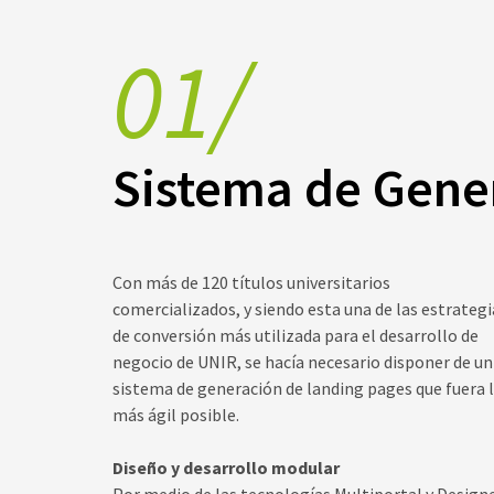
01/
Sistema de Gene
Con más de 120 títulos universitarios
comercializados, y siendo esta una de las estrategi
de conversión más utilizada para el desarrollo de
negocio de UNIR, se hacía necesario disponer de un
sistema de generación de landing pages que fuera 
más ágil posible.
Diseño y desarrollo modular